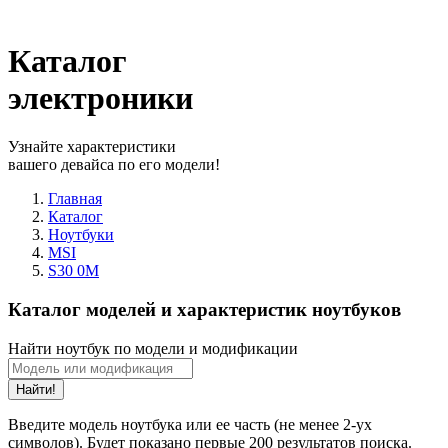
Каталог
электроники
Узнайте характеристики
вашего девайса по его модели!
Главная
Каталог
Ноутбуки
MSI
S30 0M
Каталог моделей и характеристик ноутбуков
Найти ноутбук по модели и модификации
Найти!
Введите модель ноутбука или ее часть (не менее 2-ух
символов). Будет показано первые 200 результатов поиска.