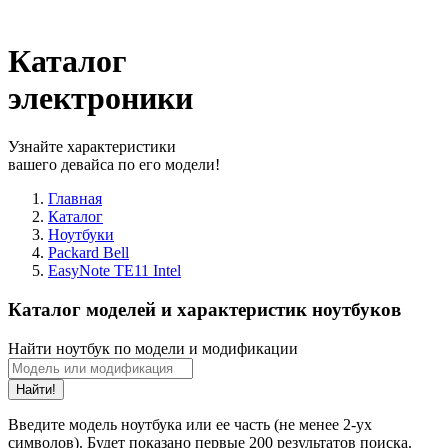
Каталог
электроники
Узнайте характеристики
вашего девайса по его модели!
Главная
Каталог
Ноутбуки
Packard Bell
EasyNote TE11 Intel
Каталог моделей и характеристик ноутбуков
Найти ноутбук по модели и модификации
Найти!
Введите модель ноутбука или ее часть (не менее 2-ух
символов). Будет показано первые 200 результатов поиска.