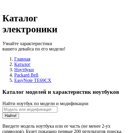
Каталог
электроники
Узнайте характеристики
вашего девайса по его модели!
Главная
Каталог
Ноутбуки
Packard Bell
EasyNote TE69CX
Каталог моделей и характеристик ноутбуков
Найти ноутбук по модели и модификации
Найти!
Введите модель ноутбука или ее часть (не менее 2-ух
символов). Будет показано первые 200 результатов поиска.