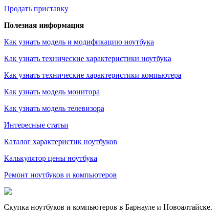
Продать приставку
Полезная информация
Как узнать модель и модификацию ноутбука
Как узнать технические характеристики ноутбука
Как узнать технические характеристики компьютера
Как узнать модель монитора
Как узнать модель телевизора
Интересные статьи
Каталог характеристик ноутбуков
Калькулятор цены ноутбука
Ремонт ноутбуков и компьютеров
Скупка ноутбуков и компьютеров в Барнауле и Новоалтайске.