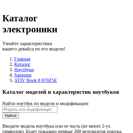
Каталог
электроники
Узнайте характеристики
вашего девайса по его модели!
Главная
Каталог
Ноутбуки
Samsung
ATIV Book 8 870Z5E
Каталог моделей и характеристик ноутбуков
Найти ноутбук по модели и модификации
Найти!
Введите модель ноутбука или ее часть (не менее 2-ух
символов). Будет показано первые 200 результатов поиска.