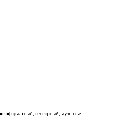
рокоформатный, сенсорный, мультитач