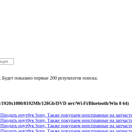
. Будет показано первые 200 результатов поиска.
/1920x1080/8192Mb/128Gb/DVD нет/Wi-Fi/Bluetooth/Win 8 64)