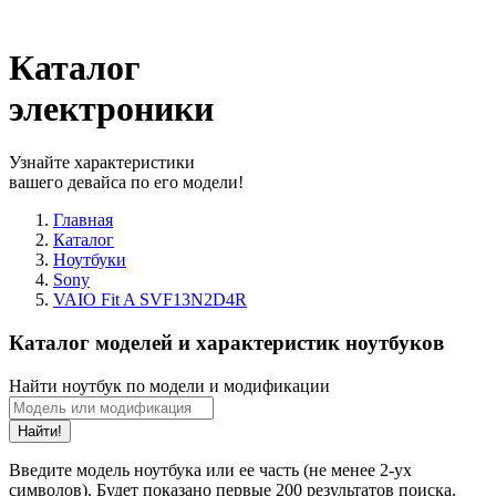
Каталог
электроники
Узнайте характеристики
вашего девайса по его модели!
Главная
Каталог
Ноутбуки
Sony
VAIO Fit A SVF13N2D4R
Каталог моделей и характеристик ноутбуков
Найти ноутбук по модели и модификации
Найти!
Введите модель ноутбука или ее часть (не менее 2-ух
символов). Будет показано первые 200 результатов поиска.