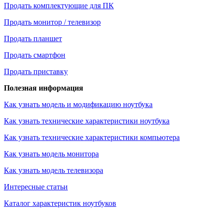
Продать комплектующие для ПК
Продать монитор / телевизор
Продать планшет
Продать смартфон
Продать приставку
Полезная информация
Как узнать модель и модификацию ноутбука
Как узнать технические характеристики ноутбука
Как узнать технические характеристики компьютера
Как узнать модель монитора
Как узнать модель телевизора
Интересные статьи
Каталог характеристик ноутбуков