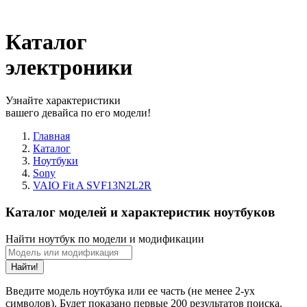
Каталог
электроники
Узнайте характеристики
вашего девайса по его модели!
Главная
Каталог
Ноутбуки
Sony
VAIO Fit A SVF13N2L2R
Каталог моделей и характеристик ноутбуков
Найти ноутбук по модели и модификации
Найти!
Введите модель ноутбука или ее часть (не менее 2-ух
символов). Будет показано первые 200 результатов поиска.