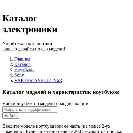
Каталог
электроники
Узнайте характеристики
вашего девайса по его модели!
Главная
Каталог
Ноутбуки
Sony
VAIO Pro SVP1321N6R
Каталог моделей и характеристик ноутбуков
Найти ноутбук по модели и модификации
Найти!
Введите модель ноутбука или ее часть (не менее 2-ух
символов). Будет показано первые 200 результатов поиска.