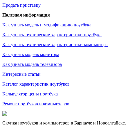
Продать приставку
Полезная информация
Как узнать модель и модификацию ноутбука
Как узнать технические характеристики ноутбука
Как узнать технические характеристики компьютера
Как узнать модель монитора
Как узнать модель телевизора
Интересные статьи
Каталог характеристик ноутбуков
Калькулятор цены ноутбука
Ремонт ноутбуков и компьютеров
Скупка ноутбуков и компьютеров в Барнауле и Новоалтайске.