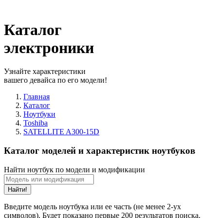
Каталог
электроники
Узнайте характеристики
вашего девайса по его модели!
Главная
Каталог
Ноутбуки
Toshiba
SATELLITE A300-15D
Каталог моделей и характеристик ноутбуков
Найти ноутбук по модели и модификации
Найти!
Введите модель ноутбука или ее часть (не менее 2-ух
символов). Будет показано первые 200 результатов поиска.