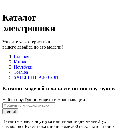
Каталог
электроники
Узнайте характеристики
вашего девайса по его модели!
Главная
Каталог
Ноутбуки
Toshiba
SATELLITE A300-20N
Каталог моделей и характеристик ноутбуков
Найти ноутбук по модели и модификации
Найти!
Введите модель ноутбука или ее часть (не менее 2-ух
символов). Будет показано первые 200 результатов поиска.