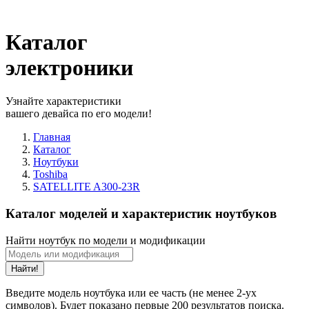
Каталог
электроники
Узнайте характеристики
вашего девайса по его модели!
Главная
Каталог
Ноутбуки
Toshiba
SATELLITE A300-23R
Каталог моделей и характеристик ноутбуков
Найти ноутбук по модели и модификации
Найти!
Введите модель ноутбука или ее часть (не менее 2-ух
символов). Будет показано первые 200 результатов поиска.