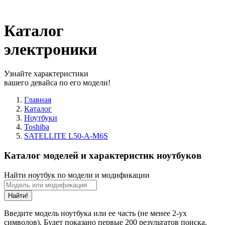
Каталог
электроники
Узнайте характеристики
вашего девайса по его модели!
Главная
Каталог
Ноутбуки
Toshiba
SATELLITE L50-A-M6S
Каталог моделей и характеристик ноутбуков
Найти ноутбук по модели и модификации
Найти!
Введите модель ноутбука или ее часть (не менее 2-ух
символов). Будет показано первые 200 результатов поиска.