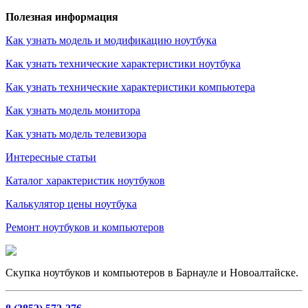
Полезная информация
Как узнать модель и модификацию ноутбука
Как узнать технические характеристики ноутбука
Как узнать технические характеристики компьютера
Как узнать модель монитора
Как узнать модель телевизора
Интересные статьи
Каталог характеристик ноутбуков
Калькулятор цены ноутбука
Ремонт ноутбуков и компьютеров
Скупка ноутбуков и компьютеров в Барнауле и Новоалтайске.