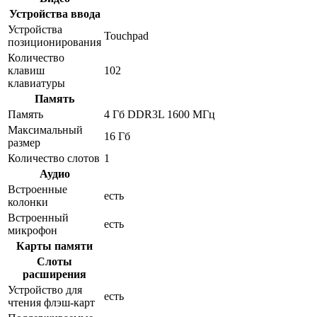
Устройства ввода
Устройства
Touchpad
позиционирования
Количество
клавиш
102
клавиатуры
Память
Память
4 Гб DDR3L 1600 МГц
Максимальный
16 Гб
размер
Количество слотов
1
Аудио
Встроенные
есть
колонки
Встроенный
есть
микрофон
Карты памяти
Слоты
расширения
Устройство для
есть
чтения флэш-карт