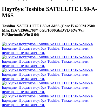
Ноутбук Toshiba SATELLITE L50-A-
M6S
Toshiba SATELLITE L50-A-M6S (Core i5 4200M 2500
Mhz/15.6"/1366x768/4.0Gb/1000Gb/DVD-RW/Wi-
Fi/Bluetooth/Win 8 64)