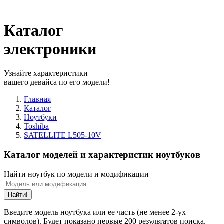
Каталог
электроники
Узнайте характеристики
вашего девайса по его модели!
Главная
Каталог
Ноутбуки
Toshiba
SATELLITE L505-10V
Каталог моделей и характеристик ноутбуков
Найти ноутбук по модели и модификации
Найти!
Введите модель ноутбука или ее часть (не менее 2-ух
символов). Будет показано первые 200 результатов поиска.