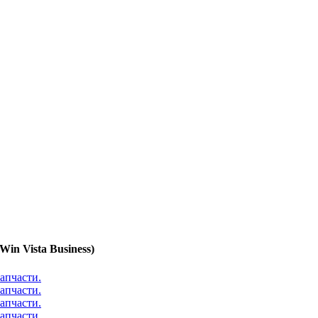
n Vista Business)