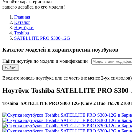
Узнайте характеристики
вашего девайса по его модели!
Главная
Каталог
Ноутбуки
Toshiba
SATELLITE PRO S300-12G
Каталог моделей и характеристик ноутбуков
Найти ноутбук по модели и модификации
Найти!
Введите модель ноутбука или ее часть (не менее 2-ух символов)
Ноутбук Toshiba SATELLITE PRO S300
Toshiba SATELLITE PRO S300-12G (Core 2 Duo T6570 2100 Mh