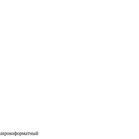
 широкоформатный