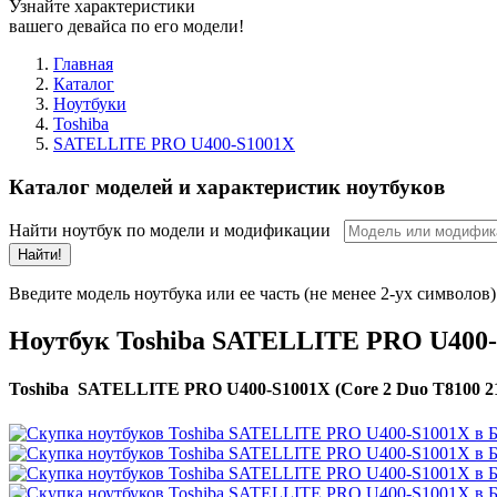
Узнайте характеристики
вашего девайса по его модели!
Главная
Каталог
Ноутбуки
Toshiba
SATELLITE PRO U400-S1001X
Каталог моделей и характеристик ноутбуков
Найти ноутбук по модели и модификации
Найти!
Введите модель ноутбука или ее часть (не менее 2-ух символов)
Ноутбук Toshiba SATELLITE PRO U400
Toshiba SATELLITE PRO U400-S1001X (Core 2 Duo T8100 21