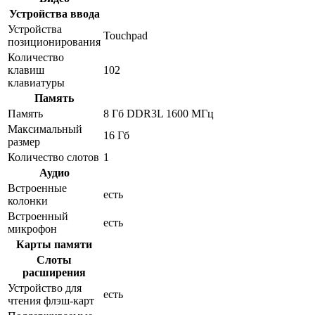
Устройства ввода
Устройства
Touchpad
позиционирования
Количество
клавиш
102
клавиатуры
Память
Память
8 Гб DDR3L 1600 МГц
Максимальный
16 Гб
размер
Количество слотов
1
Аудио
Встроенные
есть
колонки
Встроенный
есть
микрофон
Карты памяти
Слоты
расширения
Устройство для
есть
чтения флэш-карт