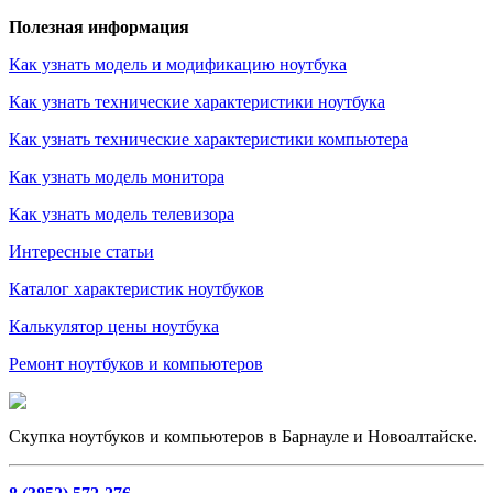
Полезная информация
Как узнать модель и модификацию ноутбука
Как узнать технические характеристики ноутбука
Как узнать технические характеристики компьютера
Как узнать модель монитора
Как узнать модель телевизора
Интересные статьи
Каталог характеристик ноутбуков
Калькулятор цены ноутбука
Ремонт ноутбуков и компьютеров
Скупка ноутбуков и компьютеров в Барнауле и Новоалтайске.