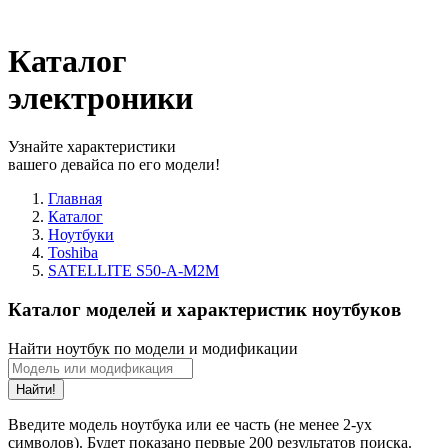
Каталог
электроники
Узнайте характеристики
вашего девайса по его модели!
Главная
Каталог
Ноутбуки
Toshiba
SATELLITE S50-A-M2M
Каталог моделей и характеристик ноутбуков
Найти ноутбук по модели и модификации
Найти!
Введите модель ноутбука или ее часть (не менее 2-ух
символов). Будет показано первые 200 результатов поиска.