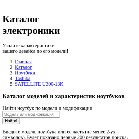
Каталог
электроники
Узнайте характеристики
вашего девайса по его модели!
Главная
Каталог
Ноутбуки
Toshiba
SATELLITE U300-13K
Каталог моделей и характеристик ноутбуков
Найти ноутбук по модели и модификации
Найти!
Введите модель ноутбука или ее часть (не менее 2-ух
символов). Будет показано первые 200 результатов поиска.