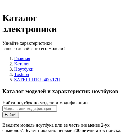
Каталог
электроники
Узнайте характеристики
вашего девайса по его модели!
Главная
Каталог
Ноутбуки
Toshiba
SATELLITE U400-17U
Каталог моделей и характеристик ноутбуков
Найти ноутбук по модели и модификации
Найти!
Введите модель ноутбука или ее часть (не менее 2-ух
символов). Будет показано первые 200 результатов поиска.