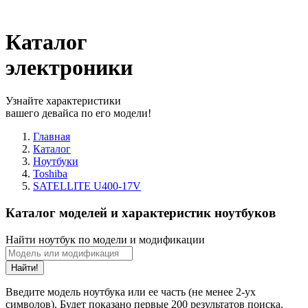
Каталог
электроники
Узнайте характеристики
вашего девайса по его модели!
Главная
Каталог
Ноутбуки
Toshiba
SATELLITE U400-17V
Каталог моделей и характеристик ноутбуков
Найти ноутбук по модели и модификации
Найти!
Введите модель ноутбука или ее часть (не менее 2-ух
символов). Будет показано первые 200 результатов поиска.