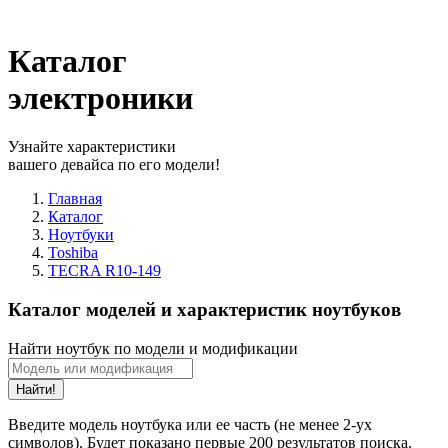
Каталог
электроники
Узнайте характеристики
вашего девайса по его модели!
Главная
Каталог
Ноутбуки
Toshiba
TECRA R10-149
Каталог моделей и характеристик ноутбуков
Найти ноутбук по модели и модификации
Найти!
Введите модель ноутбука или ее часть (не менее 2-ух
символов). Будет показано первые 200 результатов поиска.