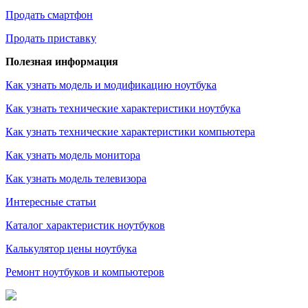
Продать смартфон
Продать приставку
Полезная информация
Как узнать модель и модификацию ноутбука
Как узнать технические характеристики ноутбука
Как узнать технические характеристики компьютера
Как узнать модель монитора
Как узнать модель телевизора
Интересные статьи
Каталог характеристик ноутбуков
Калькулятор цены ноутбука
Ремонт ноутбуков и компьютеров