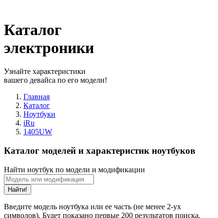
Каталог
электроники
Узнайте характеристики
вашего девайса по его модели!
Главная
Каталог
Ноутбуки
iRu
1405UW
Каталог моделей и характеристик ноутбуков
Найти ноутбук по модели и модификации
Найти!
Введите модель ноутбука или ее часть (не менее 2-ух
символов). Будет показано первые 200 результатов поиска.