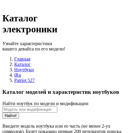
Каталог
электроники
Узнайте характеристики
вашего девайса по его модели!
Главная
Каталог
Ноутбуки
iRu
Patriot 527
Каталог моделей и характеристик ноутбуков
Найти ноутбук по модели и модификации
Найти!
Введите модель ноутбука или ее часть (не менее 2-ух
символов). Будет показано первые 200 результатов поиска.