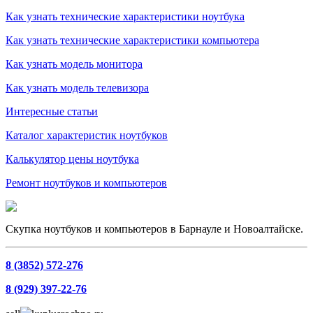
Как узнать технические характеристики ноутбука
Как узнать технические характеристики компьютера
Как узнать модель монитора
Как узнать модель телевизора
Интересные статьи
Каталог характеристик ноутбуков
Калькулятор цены ноутбука
Ремонт ноутбуков и компьютеров
Скупка ноутбуков и компьютеров в Барнауле и Новоалтайске.
8 (3852) 572-276
8 (929) 397-22-76