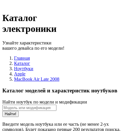
Каталог
электроники
Узнайте характеристики
вашего девайса по его модели!
Главная
Каталог
Ноутбуки
Apple
MacBook Air Late 2008
Каталог моделей и характеристик ноутбуков
Найти ноутбук по модели и модификации
Найти!
Введите модель ноутбука или ее часть (не менее 2-ух
символов). Будет показано первые 200 результатов поиска.