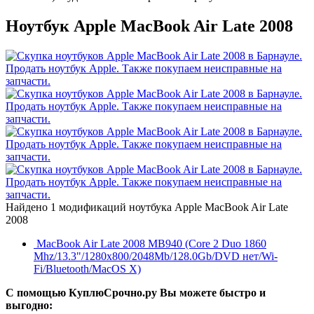
Ноутбук Apple MacBook Air Late 2008
Найдено 1 модификаций ноутбука Apple MacBook Air Late
2008
MacBook Air Late 2008 MB940 (Core 2 Duo 1860
Mhz/13.3"/1280x800/2048Mb/128.0Gb/DVD нет/Wi-
Fi/Bluetooth/MacOS X)
С помощью КуплюСрочно.ру Вы можете быстро и
выгодно: