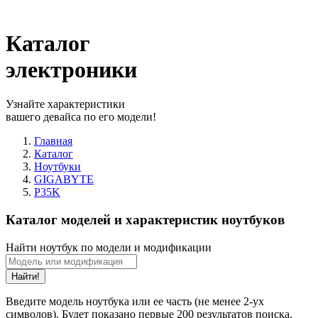
Каталог
электроники
Узнайте характеристики
вашего девайса по его модели!
Главная
Каталог
Ноутбуки
GIGABYTE
P35K
Каталог моделей и характеристик ноутбуков
Найти ноутбук по модели и модификации
Найти!
Введите модель ноутбука или ее часть (не менее 2-ух
символов). Будет показано первые 200 результатов поиска.