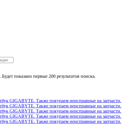
. Будет показано первые 200 результатов поиска.