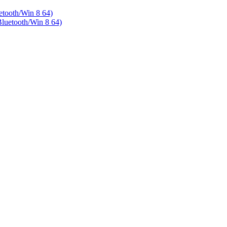
ooth/Win 8 64)
etooth/Win 8 64)