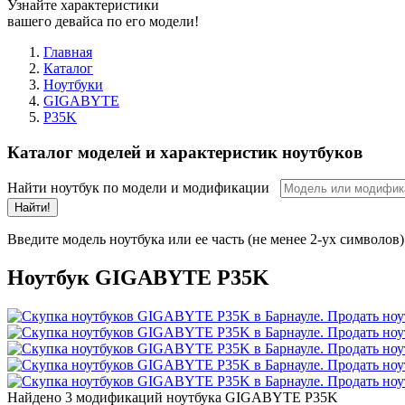
Узнайте характеристики
вашего девайса по его модели!
Главная
Каталог
Ноутбуки
GIGABYTE
P35K
Каталог моделей и характеристик ноутбуков
Найти ноутбук по модели и модификации
Найти!
Введите модель ноутбука или ее часть (не менее 2-ух символов)
Ноутбук GIGABYTE P35K
Найдено 3 модификаций ноутбука GIGABYTE P35K