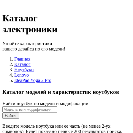
Каталог
электроники
Узнайте характеристики
вашего девайса по его модели!
Главная
Каталог
Ноутбуки
Lenovo
IdeaPad Yoga 2 Pro
Каталог моделей и характеристик ноутбуков
Найти ноутбук по модели и модификации
Найти!
Введите модель ноутбука или ее часть (не менее 2-ух
символов). Будет показано первые 200 результатов поиска.