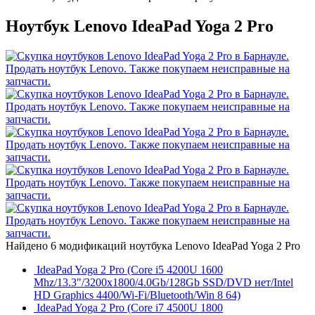
Ноутбук Lenovo IdeaPad Yoga 2 Pro
Найдено 6 модификаций ноутбука Lenovo IdeaPad Yoga 2 Pro
IdeaPad Yoga 2 Pro (Core i5 4200U 1600
Mhz/13.3"/3200x1800/4.0Gb/128Gb SSD/DVD нет/Intel
HD Graphics 4400/Wi-Fi/Bluetooth/Win 8 64)
IdeaPad Yoga 2 Pro (Core i7 4500U 1800