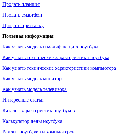
Продать планшет
Продать смартфон
Продать приставку
Полезная информация
Как узнать модель и модификацию ноутбука
Как узнать технические характеристики ноутбука
Как узнать технические характеристики компьютера
Как узнать модель монитора
Как узнать модель телевизора
Интересные статьи
Каталог характеристик ноутбуков
Калькулятор цены ноутбука
Ремонт ноутбуков и компьютеров