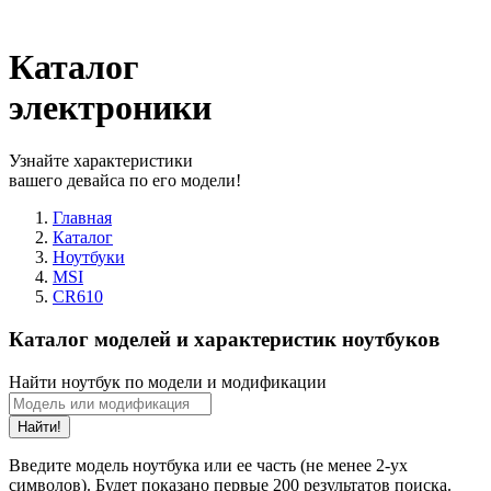
Каталог
электроники
Узнайте характеристики
вашего девайса по его модели!
Главная
Каталог
Ноутбуки
MSI
CR610
Каталог моделей и характеристик ноутбуков
Найти ноутбук по модели и модификации
Найти!
Введите модель ноутбука или ее часть (не менее 2-ух
символов). Будет показано первые 200 результатов поиска.