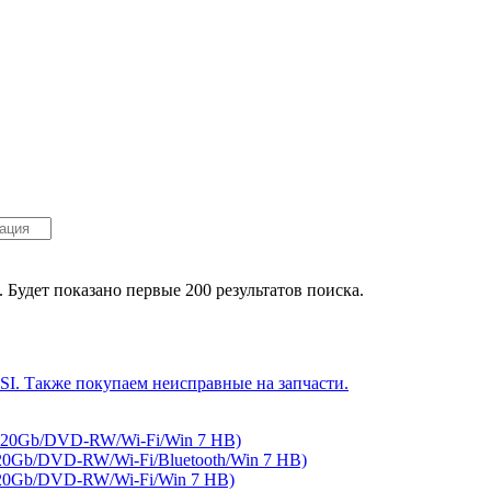
. Будет показано первые 200 результатов поиска.
/320Gb/DVD-RW/Wi-Fi/Win 7 HB)
20Gb/DVD-RW/Wi-Fi/Bluetooth/Win 7 HB)
320Gb/DVD-RW/Wi-Fi/Win 7 HB)