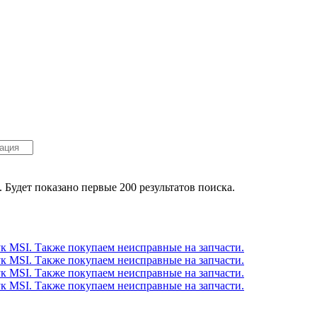
. Будет показано первые 200 результатов поиска.