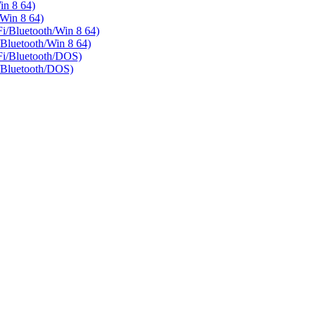
n 8 64)
Win 8 64)
luetooth/Win 8 64)
uetooth/Win 8 64)
/Bluetooth/DOS)
Bluetooth/DOS)