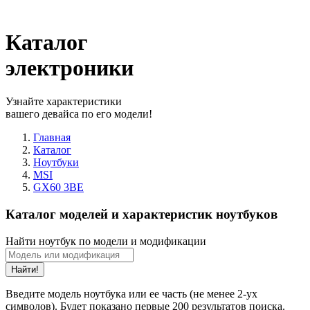
Каталог
электроники
Узнайте характеристики
вашего девайса по его модели!
Главная
Каталог
Ноутбуки
MSI
GX60 3BE
Каталог моделей и характеристик ноутбуков
Найти ноутбук по модели и модификации
Найти!
Введите модель ноутбука или ее часть (не менее 2-ух
символов). Будет показано первые 200 результатов поиска.