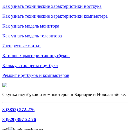
Как узнать технические характеристики ноутбука
Как узнать технические характеристики компьютера
Как узнать модель монитора
Как узнать модель телевизора
Интересные статьи
Каталог характеристик ноутбуков
Калькулятор цены ноутбука
Ремонт ноутбуков и компьютеров
Скупка ноутбуков и компьютеров в Барнауле и Новоалтайске.
8 (3852) 572-276
8 (929) 397-22-76
sell
kuplusrochno.ru