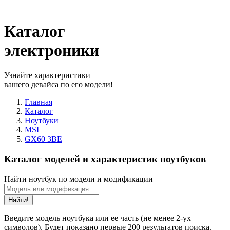
Каталог
электроники
Узнайте характеристики
вашего девайса по его модели!
Главная
Каталог
Ноутбуки
MSI
GX60 3BE
Каталог моделей и характеристик ноутбуков
Найти ноутбук по модели и модификации
Найти!
Введите модель ноутбука или ее часть (не менее 2-ух
символов). Будет показано первые 200 результатов поиска.