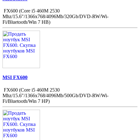
FX600 (Core i5 460M 2530
Mhz/15.6"/1366x768/4096Mb/320Gb/DVD-RW/Wi-
Fi/Bluetooth/Win 7 HB)
MSI FX600
FX600 (Core i5 460M 2530
Mhz/15.6"/1366x768/4096Mb/500Gb/DVD-RW/Wi-
Fi/Bluetooth/Win 7 HP)