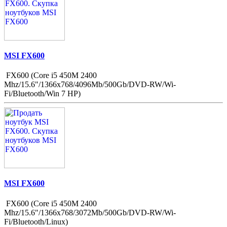
MSI FX600
FX600 (Core i5 450M 2400
Mhz/15.6"/1366x768/4096Mb/500Gb/DVD-RW/Wi-
Fi/Bluetooth/Win 7 HP)
MSI FX600
FX600 (Core i5 450M 2400
Mhz/15.6"/1366x768/3072Mb/500Gb/DVD-RW/Wi-
Fi/Bluetooth/Linux)