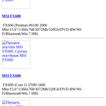
MSI FX600
FX600 (Pentium P6100 2000
Mhz/15.6"/1366x768/3072Mb/320Gb/DVD-RW/Wi-
Fi/Bluetooth/Win 7 HB)
MSI FX600
FX600 (Core i3 370M 2400
Mhz/15.6"/1366x768/3072Mb/320Gb/DVD-RW/Wi-
Fi/Bluetooth/Win 7 HB)