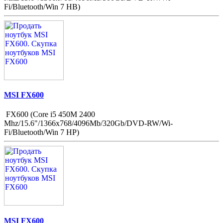
Fi/Bluetooth/Win 7 HB)
MSI FX600
FX600 (Core i5 450M 2400
Mhz/15.6"/1366x768/4096Mb/320Gb/DVD-RW/Wi-
Fi/Bluetooth/Win 7 HP)
MSI FX600