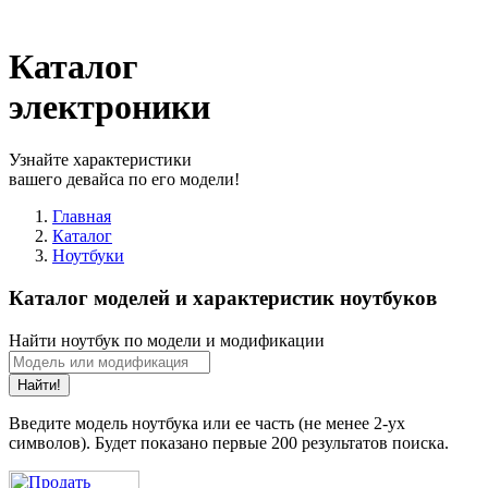
Каталог
электроники
Узнайте характеристики
вашего девайса по его модели!
Главная
Каталог
Ноутбуки
Каталог моделей и характеристик ноутбуков
Найти ноутбук по модели и модификации
Найти!
Введите модель ноутбука или ее часть (не менее 2-ух
символов). Будет показано первые 200 результатов поиска.