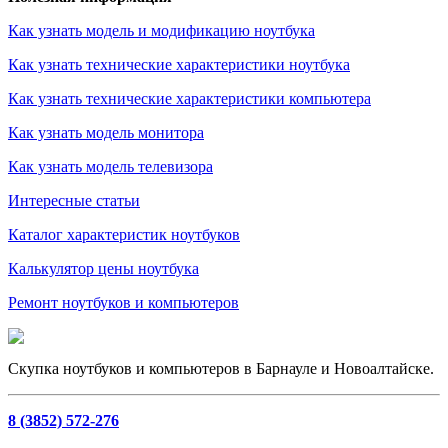
Как узнать модель и модификацию ноутбука
Как узнать технические характеристики ноутбука
Как узнать технические характеристики компьютера
Как узнать модель монитора
Как узнать модель телевизора
Интересные статьи
Каталог характеристик ноутбуков
Калькулятор цены ноутбука
Ремонт ноутбуков и компьютеров
Скупка ноутбуков и компьютеров в Барнауле и Новоалтайске.
8 (3852) 572-276