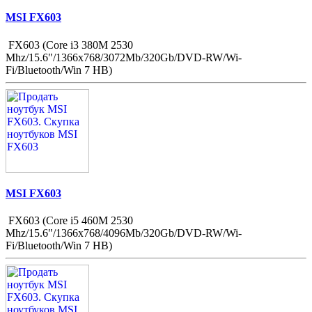
MSI FX603
FX603 (Core i3 380M 2530
Mhz/15.6"/1366x768/3072Mb/320Gb/DVD-RW/Wi-
Fi/Bluetooth/Win 7 HB)
MSI FX603
FX603 (Core i5 460M 2530
Mhz/15.6"/1366x768/4096Mb/320Gb/DVD-RW/Wi-
Fi/Bluetooth/Win 7 HB)