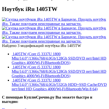
Ноутбук iRu 1405TW
Найдено 3 модификаций ноутбука iRu 1405TW
1405TW (Core i5 3337U 1800
Mhz/14.0"/1366x768/4.0Gb/128Gb SSD/DVD нет/Intel HD
Graphics 4000/Wi-Fi/Bluetooth/DOS)
1405TW (Core i5 3337U 1800
Mhz/14.0"/1366x768/8.0Gb/128Gb SSD/DVD нет/Intel HD
Graphics 4000/Wi-Fi/Bluetooth/DOS)
1405TW (Core i5 3337U 1800
Mhz/14.0"/1366x768/4.0Gb/532Gb HDD+SSD Cache/DVD
нет/Intel HD Graphics 4000/Wi-Fi/Bluetooth/Win 8 64)
С помощью КуплюСрочно.ру Вы можете быстро и
выгодно: