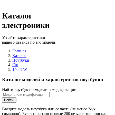
Каталог
электроники
Узнайте характеристики
вашего девайса по его модели!
Главная
Каталог
Ноутбуки
iRu
1405TW
Каталог моделей и характеристик ноутбуков
Найти ноутбук по модели и модификации
Найти!
Введите модель ноутбука или ее часть (не менее 2-ух
символов). Будет показано первые 200 результатов поиска.